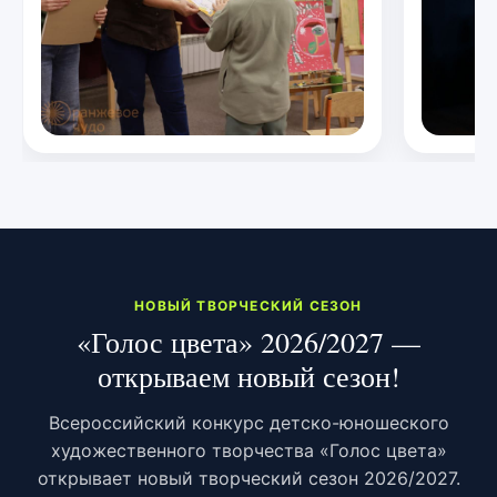
НОВЫЙ ТВОРЧЕСКИЙ СЕЗОН
«Голос цвета» 2026/2027 —
открываем новый сезон!
Всероссийский конкурс детско-юношеского
художественного творчества «Голос цвета»
открывает новый творческий сезон 2026/2027.