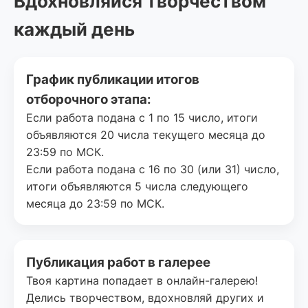
Вдохновляйся творчеством
каждый день
График публикации итогов
отборочного этапа:
Если работа подана с 1 по 15 число, итоги
объявляются 20 числа текущего месяца до
23:59 по МСК.
Если работа подана с 16 по 30 (или 31) число,
итоги объявляются 5 числа следующего
месяца до 23:59 по МСК.
Публикация работ в галерее
Твоя картина попадает в онлайн-галерею!
Делись творчеством, вдохновляй других и