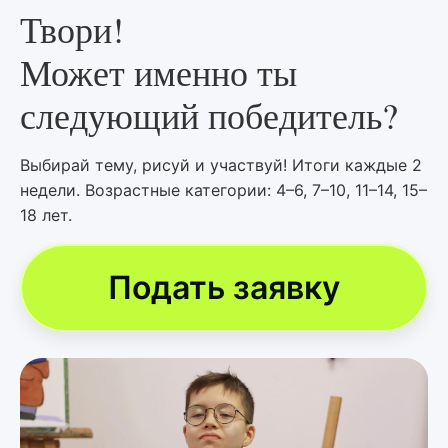
Твори!
Может именно ты
следующий победитель?
Выбирай тему, рисуй и участвуй! Итоги каждые 2
недели. Возрастные категории: 4–6, 7–10, 11–14, 15–
18 лет.
Подать заявку