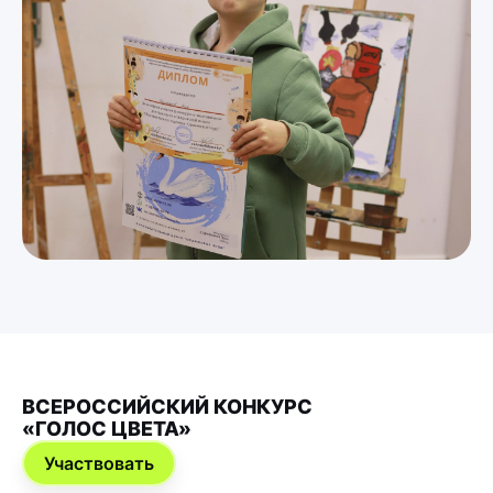
ВСЕРОССИЙСКИЙ КОНКУРС
«ГОЛОС ЦВЕТА»
Участвовать