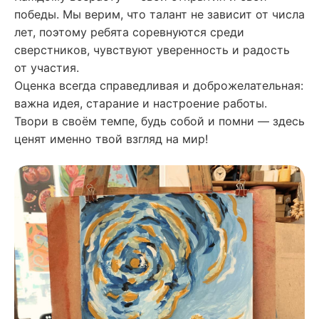
победы. Мы верим, что талант не зависит от числа
лет, поэтому ребята соревнуются среди
сверстников, чувствуют уверенность и радость
от участия.
Оценка всегда справедливая и доброжелательная:
важна идея, старание и настроение работы.
Твори в своём темпе, будь собой и помни — здесь
ценят именно твой взгляд на мир!