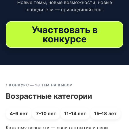
Новые темы, новые возможности, новые
победители — присоединяйтесь!
Участвовать в
конкурсе
1 КОНКУРС — 18 ТЕМ НА ВЫБОР
Возрастные категории
4–6 лет
7–10 лет
11–14 лет
15–18 лет
Каждому возрасту — свои открытия и свои