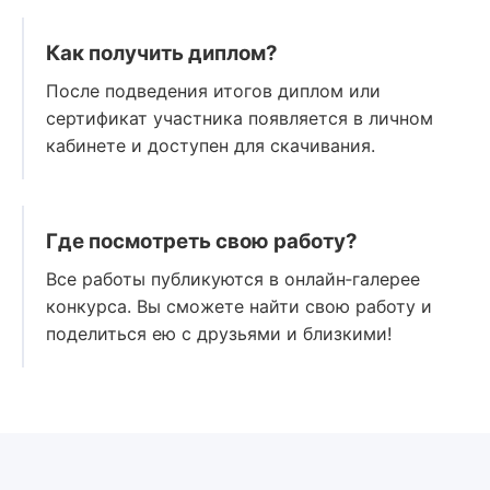
Как получить диплом?
После подведения итогов диплом или
сертификат участника появляется в личном
кабинете и доступен для скачивания.
Где посмотреть свою работу?
Все работы публикуются в онлайн‑галерее
конкурса. Вы сможете найти свою работу и
поделиться ею с друзьями и близкими!