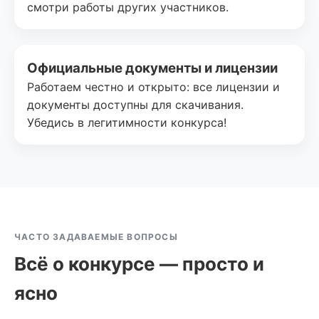
смотри работы других участников.
Официальные документы и лицензии
Работаем честно и открыто: все лицензии и
документы доступны для скачивания.
Убедись в легитимности конкурса!
ЧАСТО ЗАДАВАЕМЫЕ ВОПРОСЫ
Всё о конкурсе — просто и
ясно