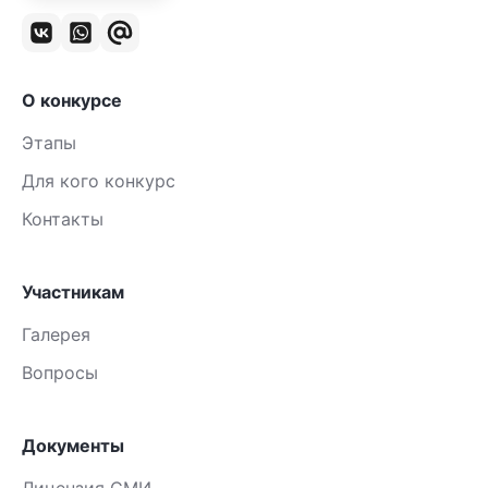
О конкурсе
Этапы
Для кого конкурс
Контакты
Участникам
Галерея
Вопросы
Документы