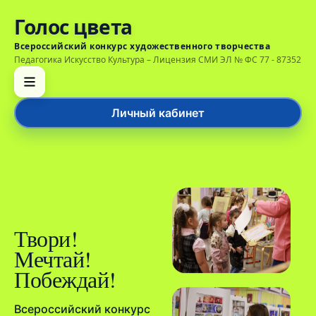
Голос цвета
Всероссийский конкурс художественного творчества
Педагогика Искусство Культура – Лицензия СМИ ЭЛ № ФС 77 - 87352
Личный кабинет
Твори!
Мечтай!
Побеждай!
Всероссийский конкурс