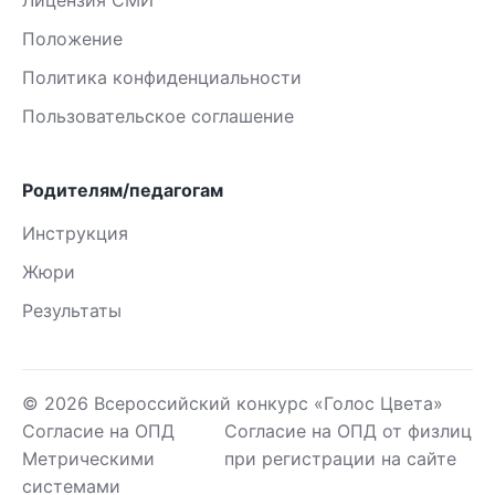
Лицензия СМИ
Положение
Политика конфиденциальности
Пользовательское соглашение
Родителям/педагогам
Инструкция
Жюри
Результаты
© 2026 Всероссийский конкурс «Голос Цвета»
Согласие на ОПД
Согласие на ОПД от физлиц
Метрическими
при регистрации на сайте
системами