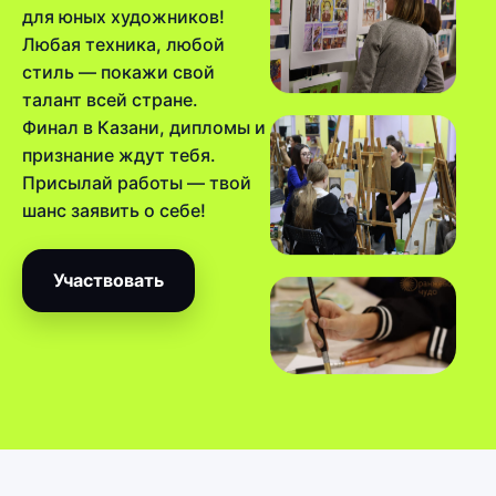
для юных художников!
Любая техника, любой
стиль — покажи свой
талант всей стране.
Финал в Казани, дипломы и
признание ждут тебя.
Присылай работы — твой
шанс заявить о себе!
Участвовать