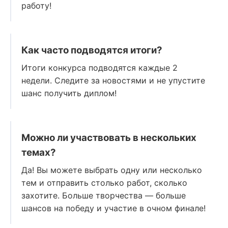
работу!
Как часто подводятся итоги?
Итоги конкурса подводятся каждые 2
недели. Следите за новостями и не упустите
шанс получить диплом!
Можно ли участвовать в нескольких
темах?
Да! Вы можете выбрать одну или несколько
тем и отправить столько работ, сколько
захотите. Больше творчества — больше
шансов на победу и участие в очном финале!