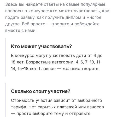
Здесь вы найдёте ответы на самые популярные
вопросы о конкурсе: кто может участвовать, как
подать заявку, как получить диплом и многое
другое. Всё просто — творите и побеждайте
вместе с нами!
Кто может участвовать?
В конкурсе могут участвовать дети от 4 до
18 лет. Возрастные категории: 4–6, 7–10, 11–
14, 15–18 лет. Главное — желание творить!
Сколько стоит участие?
Стоимость участия зависит от выбранного
тарифа. Нет скрытых платежей или взносов
— просто выберите тему и отправьте