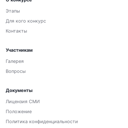
Этапы
Для кого конкурс
Контакты
Участникам
Галерея
Вопросы
Документы
Лицензия СМИ
Положение
Политика конфиденциальности