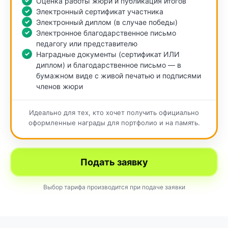
Оценка работы жюри и публикация итогов
Электронный сертификат участника
Электронный диплом (в случае победы)
Электронное благодарственное письмо
педагогу или представителю
Наградные документы (сертификат ИЛИ
диплом) и благодарственное письмо — в
бумажном виде с живой печатью и подписями
членов жюри
Идеально для тех, кто хочет получить официально
оформленные награды для портфолио и на память.
Подать заявку
Выбор тарифа производится при подаче заявки