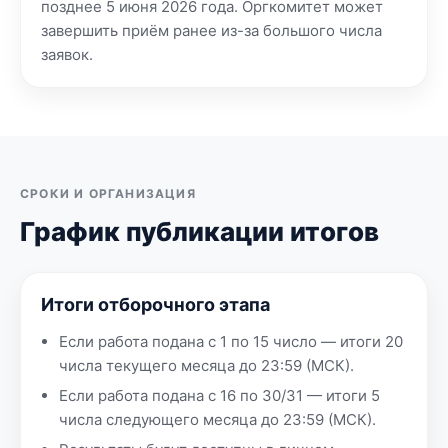
позднее 5 июня 2026 года. Оргкомитет может
завершить приём ранее из-за большого числа
заявок.
СРОКИ И ОРГАНИЗАЦИЯ
График публикации итогов
Итоги отборочного этапа
Если работа подана с 1 по 15 число — итоги 20
числа текущего месяца до 23:59 (МСК).
Если работа подана с 16 по 30/31 — итоги 5
числа следующего месяца до 23:59 (МСК).