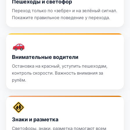
Пешеходы и светофор
Переход только по «зебре» и на зелёный сигнал.
Покажите правильное поведение у перехода.
Внимательные водители
Остановка на красный, уступить пешеходам,
контроль скорости. Важность внимания за
рулём.
Знаки и разметка
Светофоры, знаки, разметка помогают всем