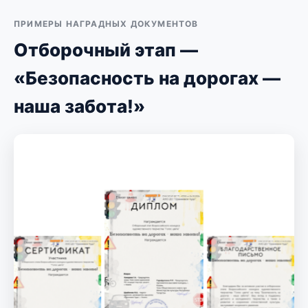
ПРИМЕРЫ НАГРАДНЫХ ДОКУМЕНТОВ
Отборочный этап —
«Безопасность на дорогах —
наша забота!»