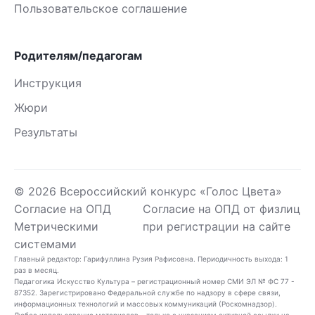
Пользовательское соглашение
Родителям/педагогам
Инструкция
Жюри
Результаты
© 2026 Всероссийский конкурс «Голос Цвета»
Согласие на ОПД
Согласие на ОПД от физлиц
Метрическими
при регистрации на сайте
системами
Главный редактор: Гарифуллина Рузия Рафисовна. Периодичность выхода: 1
раз в месяц.
Педагогика Искусство Культура – регистрационный номер СМИ ЭЛ № ФС 77 -
87352. Зарегистрировано Федеральной службе по надзору в сфере связи,
информационных технологий и массовых коммуникаций (Роскомнадзор).