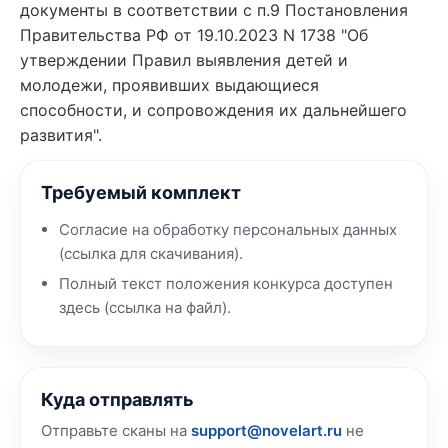
документы в соответствии с п.9 Постановления
Правительства РФ от 19.10.2023 N 1738 "Об
утверждении Правил выявления детей и
молодежи, проявивших выдающиеся
способности, и сопровождения их дальнейшего
развития".
Требуемый комплект
Согласие на обработку персональных данных
(ссылка для скачивания).
Полный текст положения конкурса доступен
здесь (ссылка на файл).
Куда отправлять
Отправьте сканы на
support@novelart.ru
не