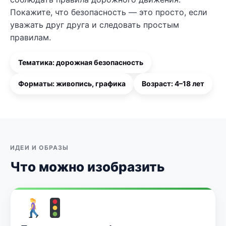
Покажите, что безопасность — это просто, если
уважать друг друга и следовать простым
правилам.
Тематика: дорожная безопасность
Форматы: живопись, графика
Возраст: 4–18 лет
ИДЕИ И ОБРАЗЫ
Что можно изобразить