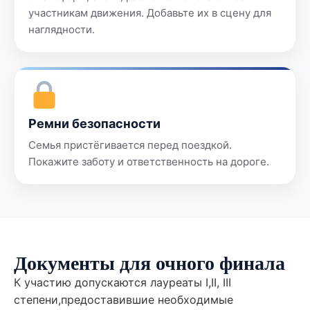
участникам движения. Добавьте их в сцену для
наглядности.
Ремни безопасности
Семья пристёгивается перед поездкой.
Покажите заботу и ответственность на дороге.
Документы для очного финала
К участию допускаются лауреаты I,II, III
степени,предоставившие необходимые