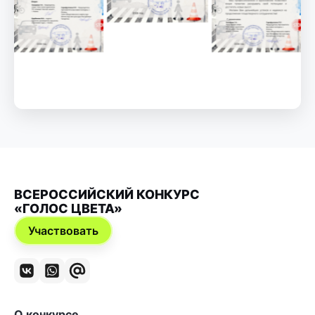
ВСЕРОССИЙСКИЙ КОНКУРС
«ГОЛОС ЦВЕТА»
Участвовать
О конкурсе