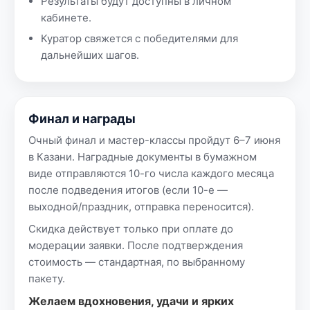
Результаты будут доступны в личном
кабинете.
Куратор свяжется с победителями для
дальнейших шагов.
Финал и награды
Очный финал и мастер-классы пройдут 6–7 июня
в Казани. Наградные документы в бумажном
виде отправляются 10-го числа каждого месяца
после подведения итогов (если 10-е —
выходной/праздник, отправка переносится).
Скидка действует только при оплате до
модерации заявки. После подтверждения
стоимость — стандартная, по выбранному
пакету.
Желаем вдохновения, удачи и ярких