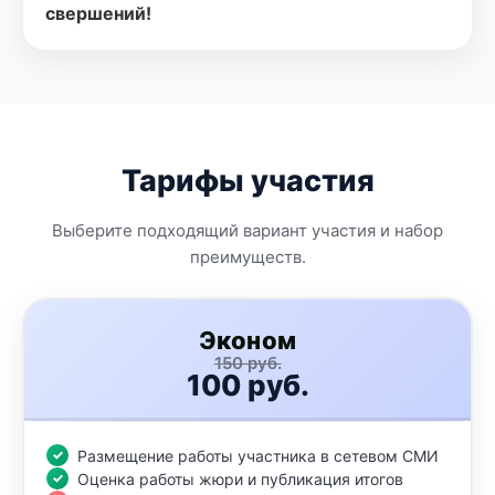
свершений!
Тарифы участия
Выберите подходящий вариант участия и набор
преимуществ.
Эконом
150 руб.
100 руб.
Размещение работы участника в сетевом СМИ
Оценка работы жюри и публикация итогов