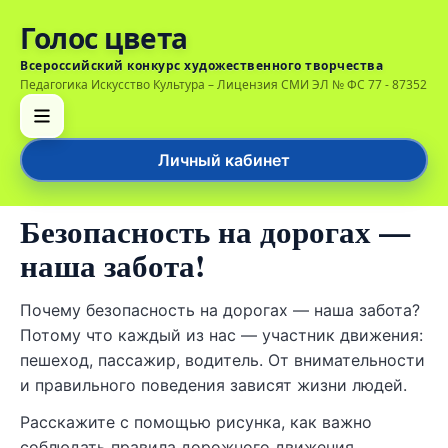
Голос цвета
Всероссийский конкурс художественного творчества
Педагогика Искусство Культура – Лицензия СМИ ЭЛ № ФС 77 - 87352
Личный кабинет
Безопасность на дорогах —
наша забота!
Почему безопасность на дорогах — наша забота?
Потому что каждый из нас — участник движения:
пешеход, пассажир, водитель. От внимательности
и правильного поведения зависят жизни людей.
Расскажите с помощью рисунка, как важно
соблюдать правила дорожного движения.