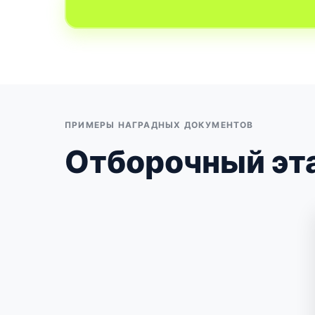
ПРИМЕРЫ НАГРАДНЫХ ДОКУМЕНТОВ
Отборочный эт