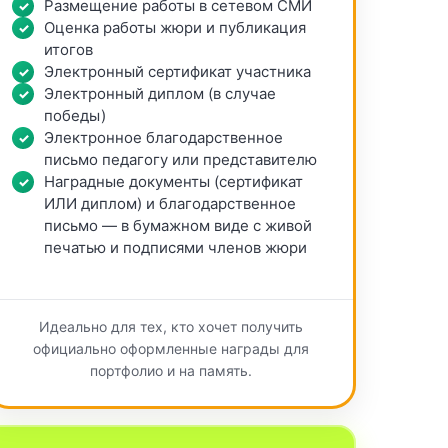
Размещение работы в сетевом СМИ
Оценка работы жюри и публикация
итогов
Электронный сертификат участника
Электронный диплом (в случае
победы)
Электронное благодарственное
письмо педагогу или представителю
Наградные документы (сертификат
ИЛИ диплом) и благодарственное
письмо — в бумажном виде с живой
печатью и подписями членов жюри
Идеально для тех, кто хочет получить
официально оформленные награды для
портфолио и на память.