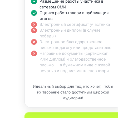
Размещение работы участника в
сетевом СМИ
Оценка работы жюри и публикация
итогов
Электронный сертификат участника
Электронный диплом (в случае
победы)
Электронное благодарственное
письмо педагогу или представителю
Наградные документы (сертификат
ИЛИ диплом) и благодарственное
письмо — в бумажном виде с живой
печатью и подписями членов жюри
Идеальный выбор для тех, кто хочет, чтобы
их творение стало доступным широкой
аудитории!