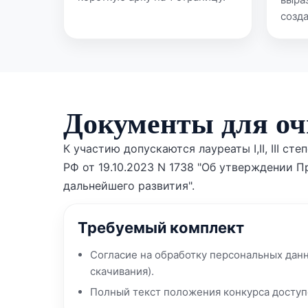
созд
Документы для оч
К участию допускаются лауреаты I,II, III 
РФ от 19.10.2023 N 1738 "Об утверждении
дальнейшего развития".
Требуемый комплект
Согласие на обработку персональных данн
скачивания).
Полный текст положения конкурса доступе