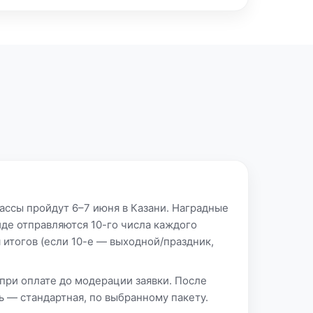
ассы пройдут 6–7 июня в Казани. Наградные
де отправляются 10-го числа каждого
 итогов (если 10-е — выходной/праздник,
при оплате до модерации заявки. После
 — стандартная, по выбранному пакету.