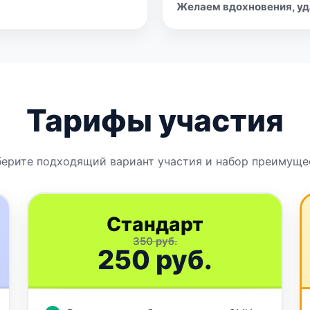
Желаем вдохновения, уд
Тарифы участия
ерите подходящий вариант участия и набор преимуще
Стандарт
350 руб.
250 руб.