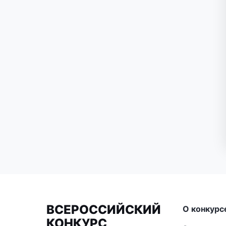
ВСЕРОССИЙСКИЙ
О конкурс
КОНКУРС