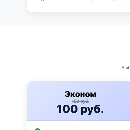
Выб
Эконом
150 руб.
100 руб.