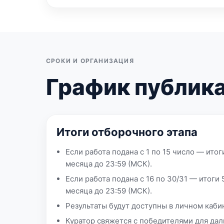
СРОКИ И ОРГАНИЗАЦИЯ
График публика
Итоги отборочного этапа
Если работа подана с 1 по 15 число — ито
месяца до 23:59 (МСК).
Если работа подана с 16 по 30/31 — итоги
месяца до 23:59 (МСК).
Результаты будут доступны в личном каби
Куратор свяжется с победителями для да