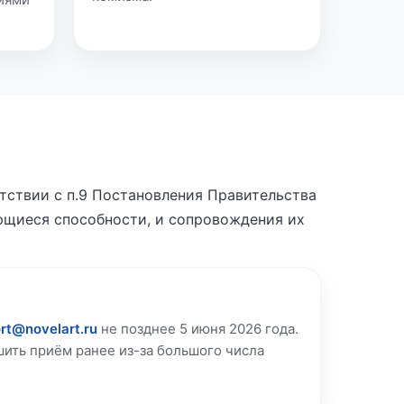
етствии с п.9 Постановления Правительства
ющиеся способности, и сопровождения их
rt@novelart.ru
не позднее 5 июня 2026 года.
ить приём ранее из-за большого числа