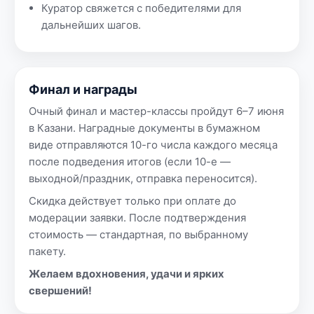
Куратор свяжется с победителями для
дальнейших шагов.
Финал и награды
Очный финал и мастер-классы пройдут 6–7 июня
в Казани. Наградные документы в бумажном
виде отправляются 10-го числа каждого месяца
после подведения итогов (если 10-е —
выходной/праздник, отправка переносится).
Скидка действует только при оплате до
модерации заявки. После подтверждения
стоимость — стандартная, по выбранному
пакету.
Желаем вдохновения, удачи и ярких
свершений!