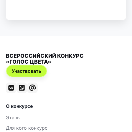
ВСЕРОССИЙСКИЙ КОНКУРС
«ГОЛОС ЦВЕТА»
Участвовать
О конкурсе
Этапы
Для кого конкурс