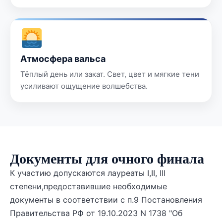
Атмосфера вальса
Тёплый день или закат. Свет, цвет и мягкие тени
усиливают ощущение волшебства.
Документы для очного финала
К участию допускаются лауреаты I,II, III
степени,предоставившие необходимые
документы в соответствии с п.9 Постановления
Правительства РФ от 19.10.2023 N 1738 "Об