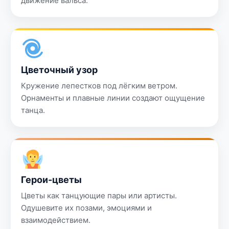
движение вальса.
Цветочный узор
Кружение лепестков под лёгким ветром.
Орнаменты и плавные линии создают ощущение
танца.
Герои-цветы
Цветы как танцующие пары или артисты.
Одушевите их позами, эмоциями и
взаимодействием.