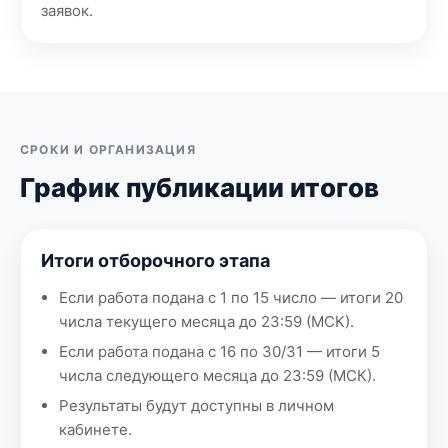
заявок.
СРОКИ И ОРГАНИЗАЦИЯ
График публикации итогов
Итоги отборочного этапа
Если работа подана с 1 по 15 число — итоги 20
числа текущего месяца до 23:59 (МСК).
Если работа подана с 16 по 30/31 — итоги 5
числа следующего месяца до 23:59 (МСК).
Результаты будут доступны в личном
кабинете.