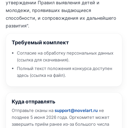
утверждении Правил выявления детей и
молодежи, проявивших выдающиеся
способности, и сопровождения их дальнейшего
развития".
Требуемый комплект
Согласие на обработку персональных данных
(ссылка для скачивания).
Полный текст положения конкурса доступен
здесь (ссылка на файл).
Куда отправлять
Отправьте сканы на
support@novelart.ru
не
позднее 5 июня 2026 года. Оргкомитет может
завершить приём ранее из-за большого числа