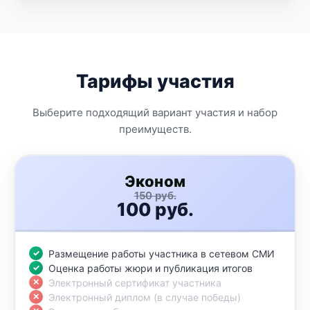
Тарифы участия
Выберите подходящий вариант участия и набор
преимуществ.
Эконом
150 руб.
100 руб.
Размещение работы участника в сетевом СМИ
Оценка работы жюри и публикация итогов
Электронный сертификат участника
Электронный диплом (в случае победы)