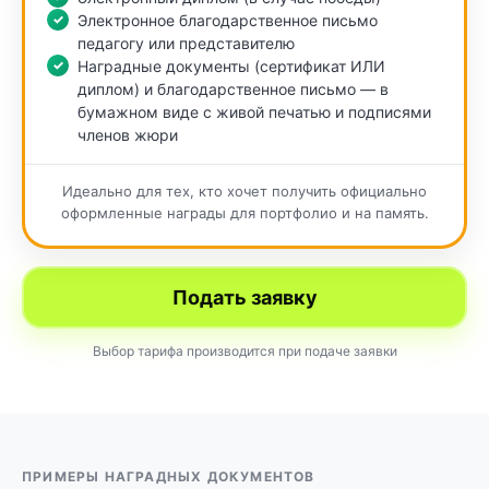
Электронное благодарственное письмо
педагогу или представителю
Наградные документы (сертификат ИЛИ
диплом) и благодарственное письмо — в
бумажном виде с живой печатью и подписями
членов жюри
Идеально для тех, кто хочет получить официально
оформленные награды для портфолио и на память.
Подать заявку
Выбор тарифа производится при подаче заявки
ПРИМЕРЫ НАГРАДНЫХ ДОКУМЕНТОВ