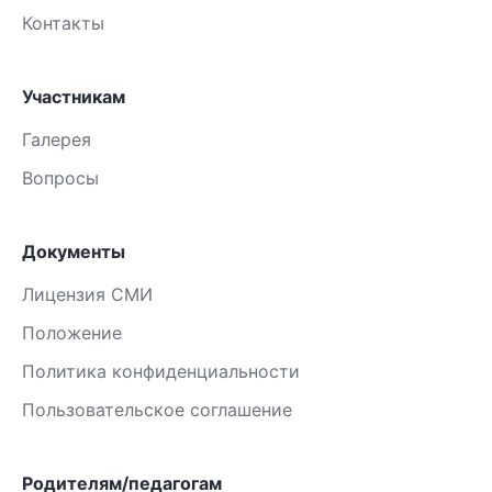
Контакты
Участникам
Галерея
Вопросы
Документы
Лицензия СМИ
Положение
Политика конфиденциальности
Пользовательское соглашение
Родителям/педагогам