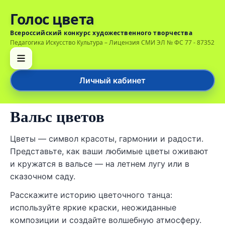
Голос цвета
Всероссийский конкурс художественного творчества
Педагогика Искусство Культура – Лицензия СМИ ЭЛ № ФС 77 - 87352
Личный кабинет
Вальс цветов
Цветы — символ красоты, гармонии и радости.
Представьте, как ваши любимые цветы оживают
и кружатся в вальсе — на летнем лугу или в
сказочном саду.
Расскажите историю цветочного танца:
используйте яркие краски, неожиданные
композиции и создайте волшебную атмосферу.