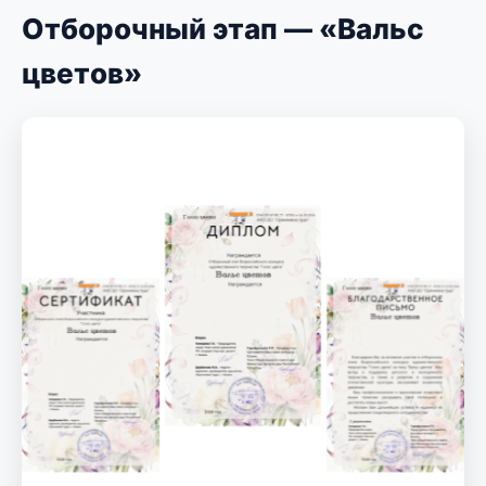
Отборочный этап — «Вальс
цветов»