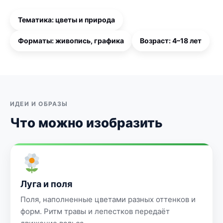
Тематика: цветы и природа
Форматы: живопись, графика
Возраст: 4–18 лет
ИДЕИ И ОБРАЗЫ
Что можно изобразить
Луга и поля
Поля, наполненные цветами разных оттенков и
форм. Ритм травы и лепестков передаёт