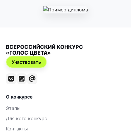
ВСЕРОССИЙСКИЙ КОНКУРС
«ГОЛОС ЦВЕТА»
Участвовать
О конкурсе
Этапы
Для кого конкурс
Контакты