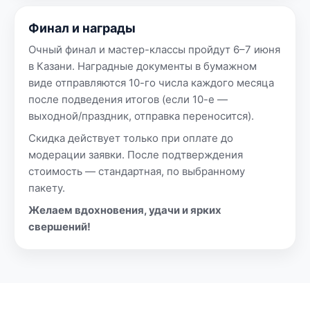
Финал и награды
Очный финал и мастер-классы пройдут 6–7 июня
в Казани. Наградные документы в бумажном
виде отправляются 10-го числа каждого месяца
после подведения итогов (если 10-е —
выходной/праздник, отправка переносится).
Скидка действует только при оплате до
модерации заявки. После подтверждения
стоимость — стандартная, по выбранному
пакету.
Желаем вдохновения, удачи и ярких
свершений!