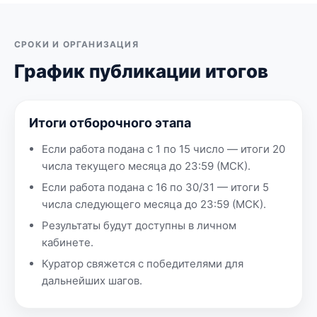
СРОКИ И ОРГАНИЗАЦИЯ
График публикации итогов
Итоги отборочного этапа
Если работа подана с 1 по 15 число — итоги 20
числа текущего месяца до 23:59 (МСК).
Если работа подана с 16 по 30/31 — итоги 5
числа следующего месяца до 23:59 (МСК).
Результаты будут доступны в личном
кабинете.
Куратор свяжется с победителями для
дальнейших шагов.