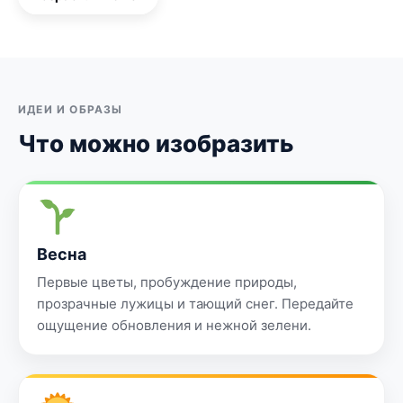
ИДЕИ И ОБРАЗЫ
Что можно изобразить
Весна
Первые цветы, пробуждение природы,
прозрачные лужицы и тающий снег. Передайте
ощущение обновления и нежной зелени.