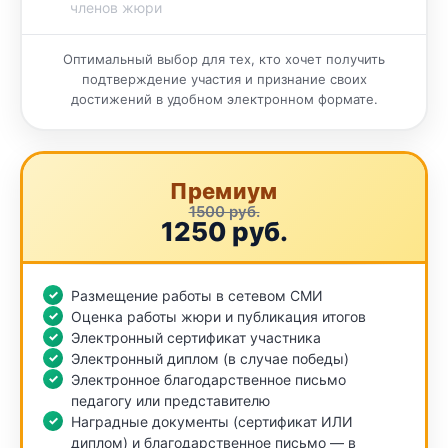
членов жюри
Оптимальный выбор для тех, кто хочет получить
подтверждение участия и признание своих
достижений в удобном электронном формате.
Премиум
1500 руб.
1250 руб.
Размещение работы в сетевом СМИ
Оценка работы жюри и публикация итогов
Электронный сертификат участника
Электронный диплом (в случае победы)
Электронное благодарственное письмо
педагогу или представителю
Наградные документы (сертификат ИЛИ
диплом) и благодарственное письмо — в