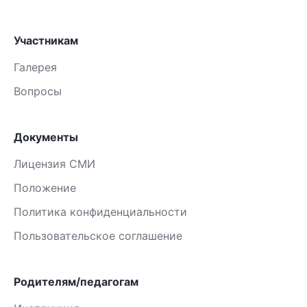
Участникам
Галерея
Вопросы
Документы
Лицензия СМИ
Положение
Политика конфиденциальности
Пользовательское соглашение
Родителям/педагогам