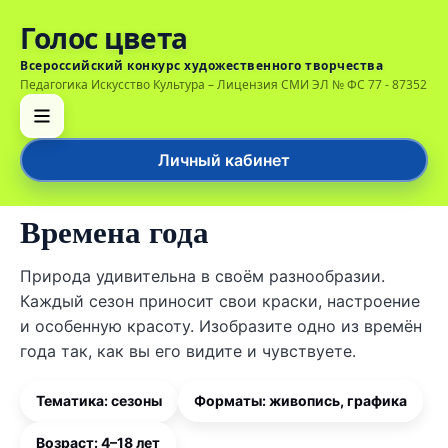
Голос цвета
Всероссийский конкурс художественного творчества
Педагогика Искусство Культура – Лицензия СМИ ЭЛ № ФС 77 - 87352
Личный кабинет
Времена года
Природа удивительна в своём разнообразии.
Каждый сезон приносит свои краски, настроение
и особенную красоту. Изобразите одно из времён
года так, как вы его видите и чувствуете.
Тематика: сезоны
Форматы: живопись, графика
Возраст: 4–18 лет