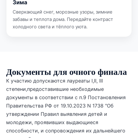
Зима
Сверкающий снег, морозные узоры, зимние
забавы и теплота дома. Передайте контраст
холодного света и тёплого уюта.
Документы для очного финала
К участию допускаются лауреаты I,II, III
степени,предоставившие необходимые
документы в соответствии с п.9 Постановления
Правительства РФ от 19.10.2023 N 1738 "Об
утверждении Правил выявления детей и
молодежи, проявивших выдающиеся
способности, и сопровождения их дальнейшего