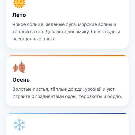
Лето
Яркое солнце, зелёные луга, морские волны и
тёплый ветер. Добавьте динамику, блеск воды и
насыщенные цвета.
Осень
Золотые листья, тёплые дожди, урожай и уют.
Играйте с градиентами охры, терракоты и бордо.