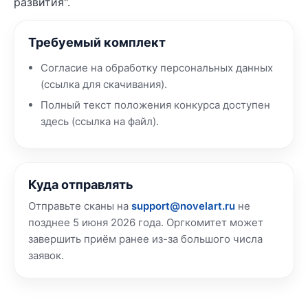
развития".
Требуемый комплект
Согласие на обработку персональных данных
(ссылка для скачивания).
Полный текст положения конкурса доступен
здесь (ссылка на файл).
Куда отправлять
Отправьте сканы на
support@novelart.ru
не
позднее 5 июня 2026 года. Оргкомитет может
завершить приём ранее из-за большого числа
заявок.