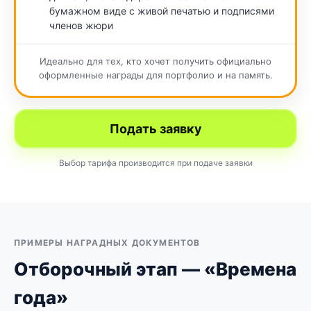
бумажном виде с живой печатью и подписями
членов жюри
Идеально для тех, кто хочет получить официально
оформленные награды для портфолио и на память.
Подать заявку
Выбор тарифа производится при подаче заявки
ПРИМЕРЫ НАГРАДНЫХ ДОКУМЕНТОВ
Отборочный этап — «Времена
года»